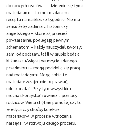
do nowych realiów – i dzielenie się tymi
materiałami – to moim zdaniem
recepta na najbliższe tygodnie. Nie ma
sensu żeby zadania z historii czy
angielskiego – które są przecież
powtarzalne, podlegają pewnym
schematom – każdy nauczyciel tworzył
sam, od podstaw. Jeśli w grupie będzie
kilkunastu/więcej nauczycieli danego
przedmiotu – mogą podzielić się pracą
nad materiałami. Mogą sobie te
materiały wzajemnie poprawiać,
udoskonalać. Przy tym wszystkim
można skorzystać również z pomocy
rodziców. Wielu chętnie pomoże, czy to
w edycji czy choćby korekcie
materiałów, w procesie wdrożenia
narzędzi, w rozwoju całego procesu.