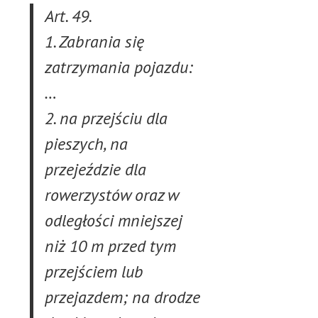
Art. 49.
1. Zabrania się
zatrzymania pojazdu:
…
2. na przejściu dla
pieszych, na
przejeździe dla
rowerzystów oraz w
odległości mniejszej
niż 10 m przed tym
przejściem lub
przejazdem; na drodze