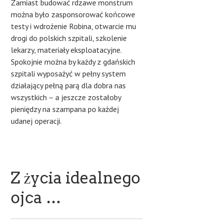
Zamiast budować rdzawe monstrum
można było zasponsorować końcowe
testy i wdrożenie Robina, otwarcie mu
drogi do polskich szpitali, szkolenie
lekarzy, materiały eksploatacyjne.
Spokojnie można by każdy z gdańskich
szpitali wyposażyć w pełny system
działający pełną parą dla dobra nas
wszystkich – a jeszcze zostałoby
pieniędzy na szampana po każdej
udanej operacji.
Z życia idealnego
ojca …