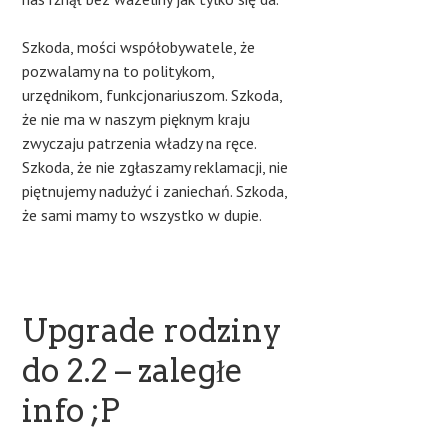
Szkoda, mości współobywatele, że
pozwalamy na to politykom,
urzędnikom, funkcjonariuszom. Szkoda,
że nie ma w naszym pięknym kraju
zwyczaju patrzenia władzy na ręce.
Szkoda, że nie zgłaszamy reklamacji, nie
piętnujemy nadużyć i zaniechań. Szkoda,
że sami mamy to wszystko w dupie.
Upgrade rodziny
do 2.2 – zaległe
info ;P