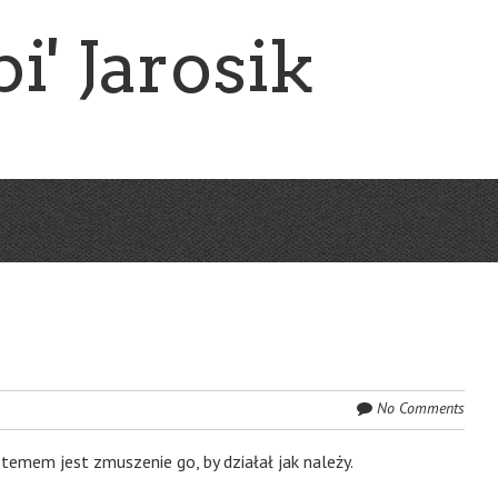
i' Jarosik
No Comments
temem jest zmuszenie go, by działał jak należy.