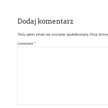
Dodaj komentarz
Twój adres email nie zostanie opublikowany.
Pola, któr
Comment
*