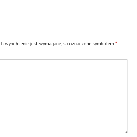
ych wypełnienie jest wymagane, są oznaczone symbolem
*