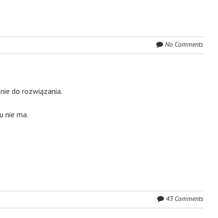
No Comments
nie do rozwiązania.
u nie ma.
43 Comments