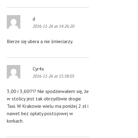
d
2016-11-26 at 14:26:20
Bierze się ubera a nie śmieciarzy.
Cyr4x
2016-11-26 at 15:58:05
3,00 i 3,60!?!? Nie spodziewałem się, że
w stolicy jest tak obrzydliwie drogie
Taxi. W Krakowie wielu ma poniżej 2 zł i
nawet bez opłaty postojowej w
korkach.