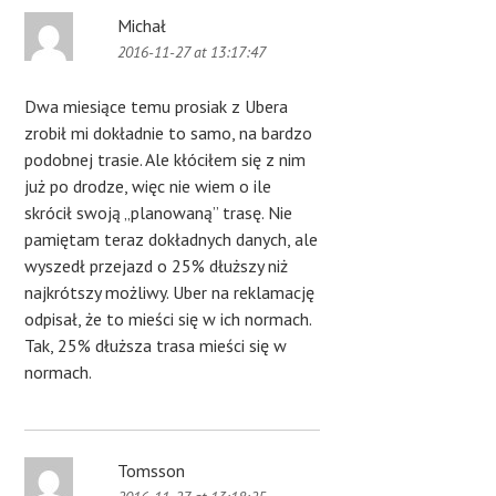
Michał
2016-11-27 at 13:17:47
Dwa miesiące temu prosiak z Ubera
zrobił mi dokładnie to samo, na bardzo
podobnej trasie. Ale kłóciłem się z nim
już po drodze, więc nie wiem o ile
skrócił swoją „planowaną” trasę. Nie
pamiętam teraz dokładnych danych, ale
wyszedł przejazd o 25% dłuższy niż
najkrótszy możliwy. Uber na reklamację
odpisał, że to mieści się w ich normach.
Tak, 25% dłuższa trasa mieści się w
normach.
Tomsson