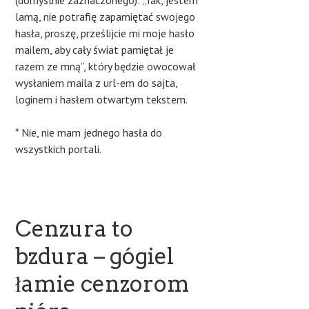
lamą, nie potrafię zapamiętać swojego
hasła, proszę, prześlijcie mi moje hasło
mailem, aby cały świat pamiętał je
razem ze mną”, który będzie owocował
wysłaniem maila z url-em do sajta,
loginem i hasłem otwartym tekstem.
* Nie, nie mam jednego hasła do
wszystkich portali.
Cenzura to
bzdura – gógiel
łamie cenzorom