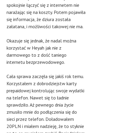
spokojnie łączyć się z internetem nie
narażając się na koszty. Potem pojawiła
się informacja, że dziura została
załatana, i możliwości takowej nie ma.
Okazuje się jednak, że nadal można
korzystać w Heyah jak nie z
darmowego to z dość taniego
internetu bezprzewodowego.
Cała sprawa zaczęła się jakiś rok temu.
Korzystałem z dobrodziejstw karty
prepaidowej kontrolując swoje wydatki
na telefon. Nawet się to ładnie
sprawdziło. Aż pewnego dnia życie
zmusiło mnie do podłączenia się do
sieci przez telefon. Doładowałem
20PLN i miałem nadzieję, że to styknie