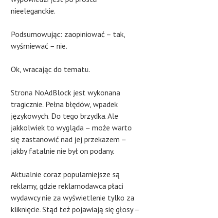
nieeleganckie.
Podsumowując: zaopiniować – tak,
wyśmiewać – nie.
Ok, wracając do tematu.
Strona NoAdBlock jest wykonana
tragicznie. Pełna błędów, wpadek
językowych. Do tego brzydka. Ale
jakkolwiek to wygląda – może warto
się zastanowić nad jej przekazem –
jakby fatalnie nie był on podany.
Aktualnie coraz popularniejsze są
reklamy, gdzie reklamodawca płaci
wydawcy nie za wyświetlenie tylko za
kliknięcie. Stąd też pojawiają się głosy –