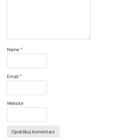
Name
*
Email
*
Website