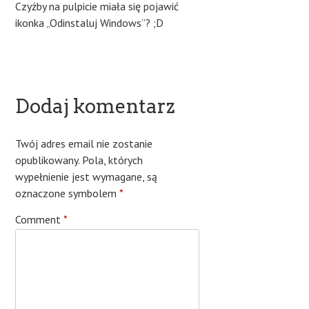
Czyżby na pulpicie miała się pojawić
ikonka „Odinstaluj Windows”? ;D
Dodaj komentarz
Twój adres email nie zostanie
opublikowany.
Pola, których
wypełnienie jest wymagane, są
oznaczone symbolem
*
Comment
*