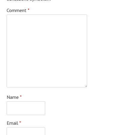
Comment
*
Name
*
Email
*