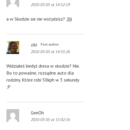
2010-03-05 at 14:52:19
a w Skodzie sie nie wstydzisz? ;))))
zibi
Post author
2010-03-05 at 14:55:26
Widziałeś kiedyś dresa w skodzie? Nie.
Bo to poważne, rozsądne auto dla
rodziny. Które robi 50kph w 3 sekundy
;P
GeeOh
2010-03-05 at 15:02:16