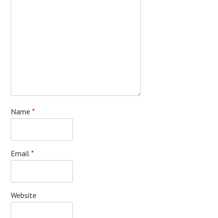
Name
*
Email
*
Website