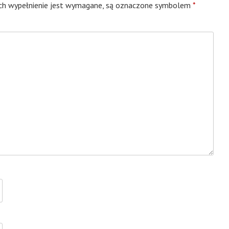
ych wypełnienie jest wymagane, są oznaczone symbolem
*