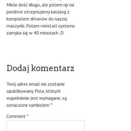
Miele dość długo, ale potem np na
pendrive otrzymujemy katalog z
kompletem driverów do naszej
maszynki. Potem reinstall systemu
zamyka się w 40 minutach ;D
Dodaj komentarz
Twój adres email nie zostanie
opublikowany.
Pola, których
wypełnienie jest wymagane, są
oznaczone symbolem
*
Comment
*