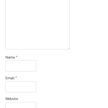
Name
*
Email
*
Website