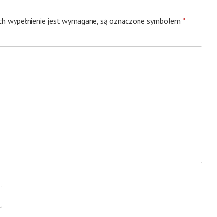
ych wypełnienie jest wymagane, są oznaczone symbolem
*