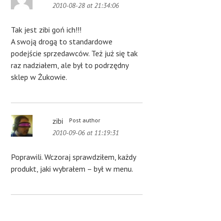
2010-08-28 at 21:34:06
Tak jest zibi goń ich!!!
A swoją drogą to standardowe
podejście sprzedawców. Też już się tak
raz nadziałem, ale był to podrzędny
sklep w Żukowie.
zibi
Post author
2010-09-06 at 11:19:31
Poprawili. Wczoraj sprawdziłem, każdy
produkt, jaki wybrałem – był w menu.