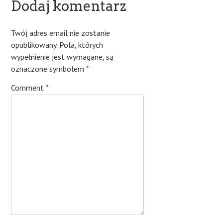
Dodaj komentarz
Twój adres email nie zostanie
opublikowany.
Pola, których
wypełnienie jest wymagane, są
oznaczone symbolem
*
Comment
*