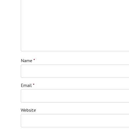
Name
*
Email
*
Website