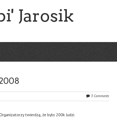
i' Jarosik
 2008
3 Comments
Organizatorzy twierdzą, że było 200k ludzi.