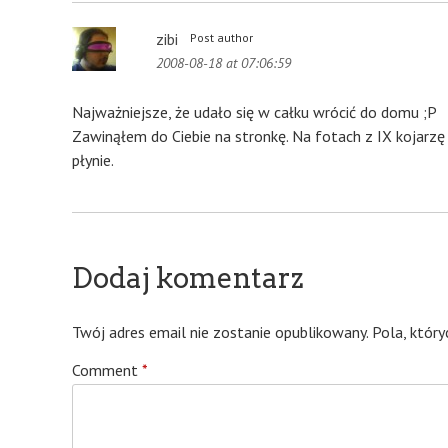
zibi
Post author
2008-08-18 at 07:06:59
Najważniejsze, że udało się w całku wrócić do domu ;P
Zawinąłem do Ciebie na stronkę. Na fotach z IX kojarzę j
płynie.
Dodaj komentarz
Twój adres email nie zostanie opublikowany.
Pola, któr
Comment
*