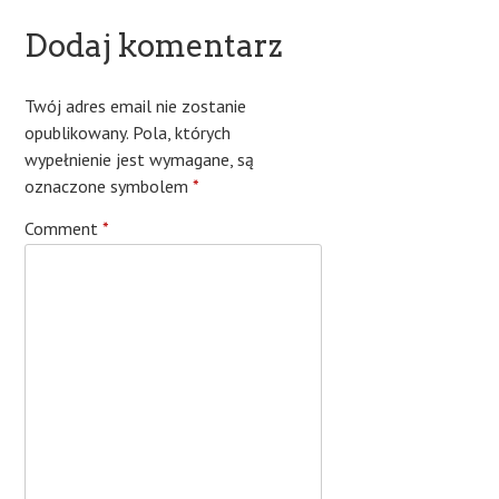
Dodaj komentarz
Twój adres email nie zostanie
opublikowany.
Pola, których
wypełnienie jest wymagane, są
oznaczone symbolem
*
Comment
*