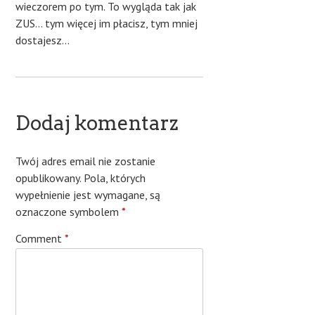
wieczorem po tym. To wygląda tak jak
ZUS… tym więcej im płacisz, tym mniej
dostajesz…
Dodaj komentarz
Twój adres email nie zostanie
opublikowany.
Pola, których
wypełnienie jest wymagane, są
oznaczone symbolem
*
Comment
*