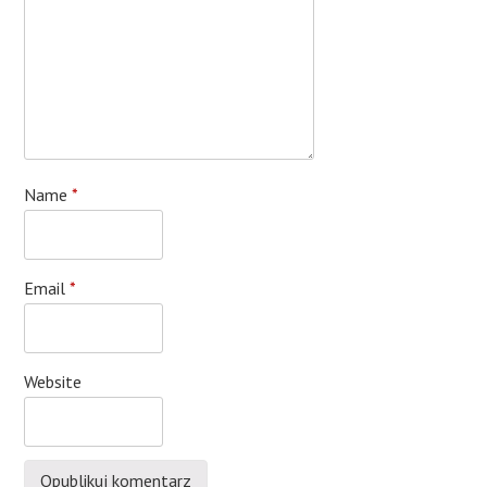
Name
*
Email
*
Website