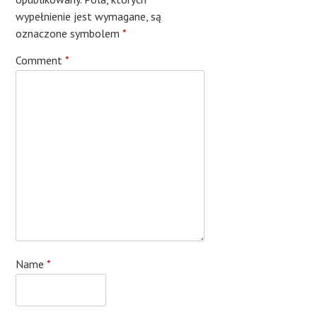
wypełnienie jest wymagane, są
oznaczone symbolem
*
Comment
*
Name
*