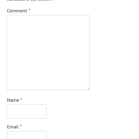
Comment
*
Name
*
Email
*