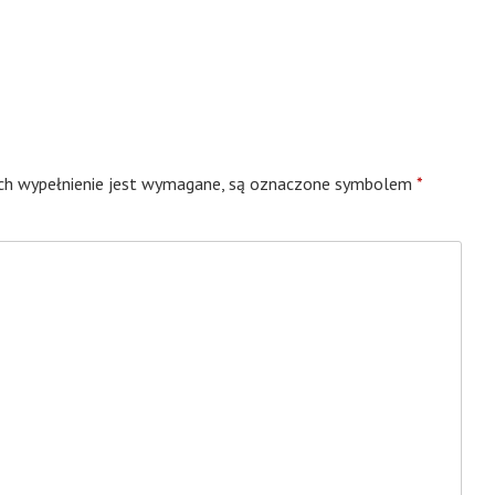
ych wypełnienie jest wymagane, są oznaczone symbolem
*