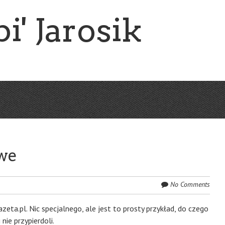
i' Jarosik
we
No Comments
zeta.pl. Nic specjalnego, ale jest to prosty przykład, do czego
nie przypierdoli.