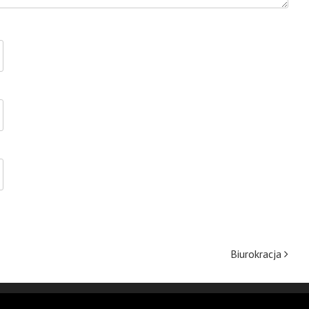
Biurokracja