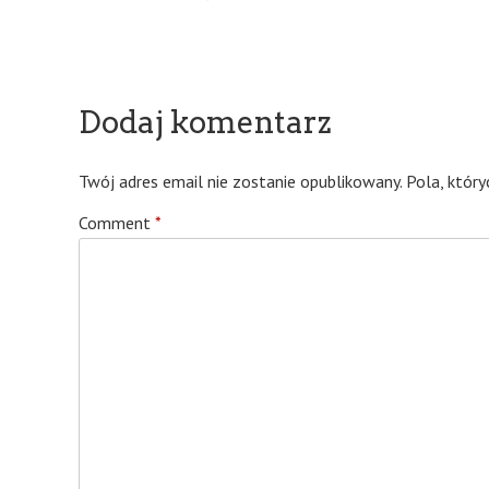
Dodaj komentarz
Twój adres email nie zostanie opublikowany.
Pola, któr
Comment
*