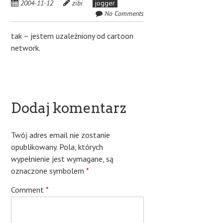
2004-11-12
zibi
jogger
No Comments
tak – jestem uzależniony od cartoon
network.
Dodaj komentarz
Twój adres email nie zostanie
opublikowany.
Pola, których
wypełnienie jest wymagane, są
oznaczone symbolem
*
Comment
*