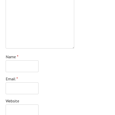
Name
*
Email
*
Website