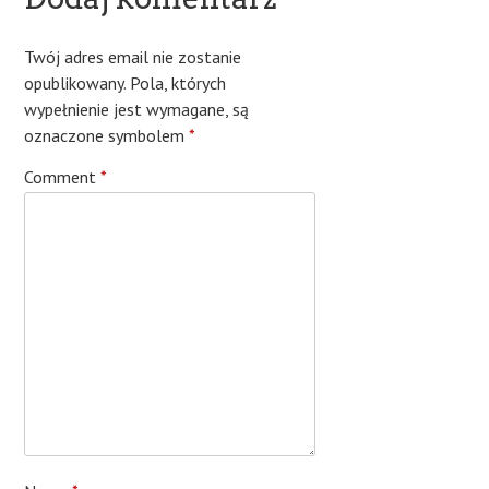
Twój adres email nie zostanie
opublikowany.
Pola, których
wypełnienie jest wymagane, są
oznaczone symbolem
*
Comment
*